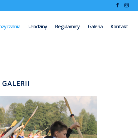
życzalnia
Urodziny
Regulaminy
Galeria
Kontakt
 GALERII