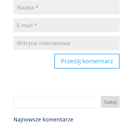
Najnowsze komentarze