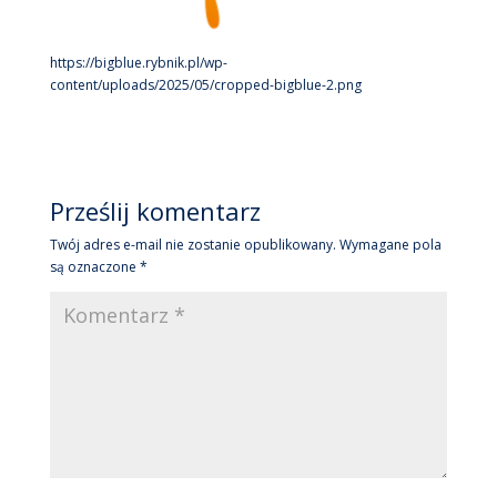
https://bigblue.rybnik.pl/wp-
content/uploads/2025/05/cropped-bigblue-2.png
Prześlij komentarz
Twój adres e-mail nie zostanie opublikowany.
Wymagane pola
są oznaczone
*