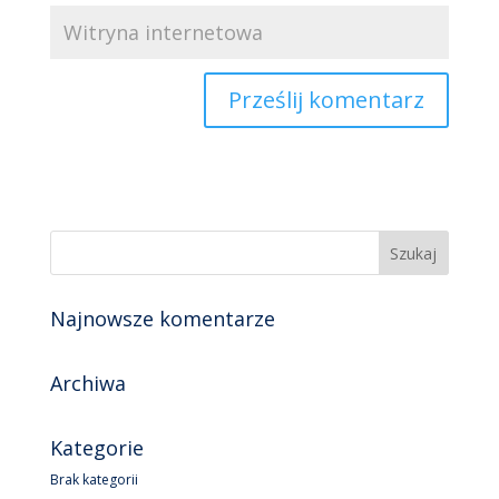
Najnowsze komentarze
Archiwa
Kategorie
Brak kategorii