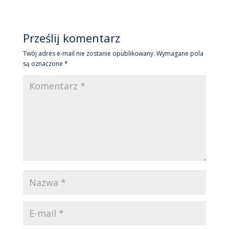
Prześlij komentarz
Twój adres e-mail nie zostanie opublikowany.
Wymagane pola
są oznaczone
*