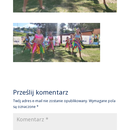
Prześlij komentarz
Twój adres e-mail nie zostanie opublikowany.
Wymagane pola
są oznaczone
*