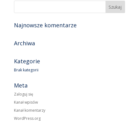
Najnowsze komentarze
Archiwa
Kategorie
Brak kategorii
Meta
Zaloguj się
Kanał wpisów
Kanał komentarzy
WordPress.org