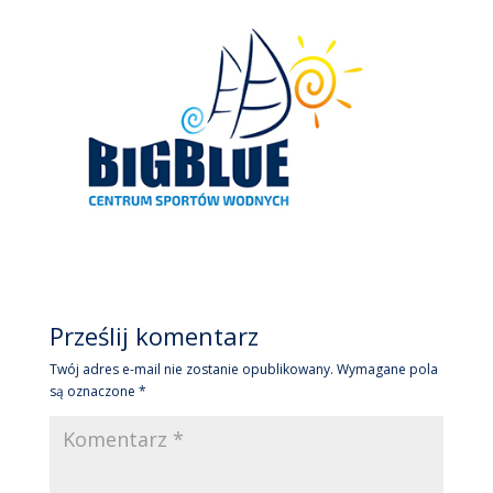
Prześlij komentarz
Twój adres e-mail nie zostanie opublikowany.
Wymagane pola
są oznaczone
*