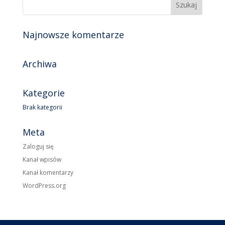
Najnowsze komentarze
Archiwa
Kategorie
Brak kategorii
Meta
Zaloguj się
Kanał wpisów
Kanał komentarzy
WordPress.org