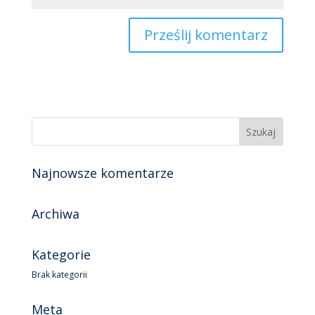
Najnowsze komentarze
Archiwa
Kategorie
Brak kategorii
Meta