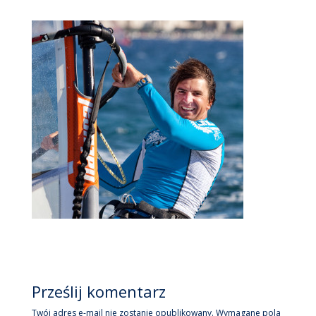
Prześlij komentarz
Twój adres e-mail nie zostanie opublikowany.
Wymagane pola