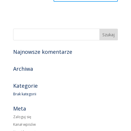
Najnowsze komentarze
Archiwa
Kategorie
Brak kategorii
Meta
Zaloguj się
Kanał wpisów