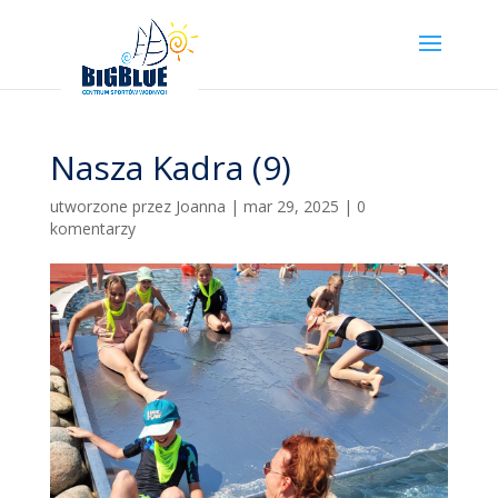
Nasza Kadra (9)
utworzone przez
Joanna
|
mar 29, 2025
|
0
komentarzy