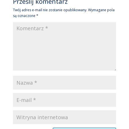
Prześlij komentarz
Twój adres e-mail nie zostanie opublikowany.
Wymagane pola
są oznaczone
*