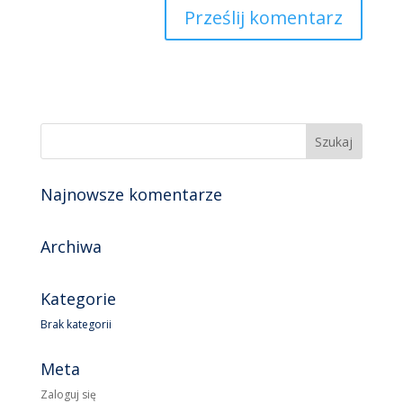
Najnowsze komentarze
Archiwa
Kategorie
Brak kategorii
Meta
Zaloguj się