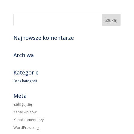
Najnowsze komentarze
Archiwa
Kategorie
Brak kategorii
Meta
Zaloguj się
Kanał wpisów
Kanał komentarzy
WordPress.org