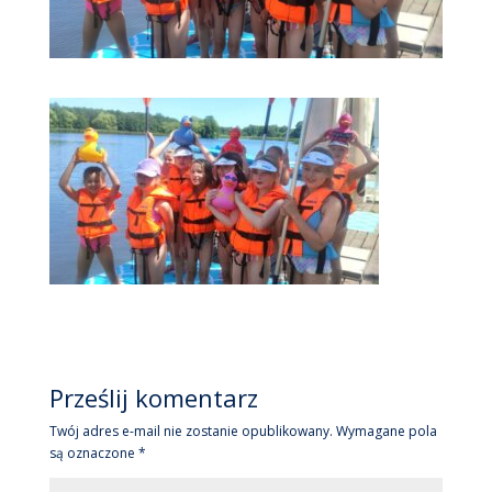
Prześlij komentarz
Twój adres e-mail nie zostanie opublikowany.
Wymagane pola
są oznaczone
*