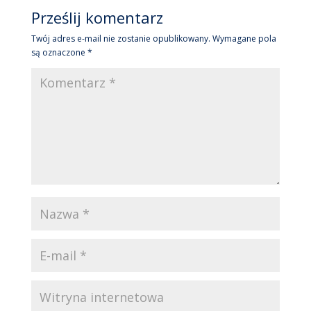
Prześlij komentarz
Twój adres e-mail nie zostanie opublikowany.
Wymagane pola
są oznaczone
*