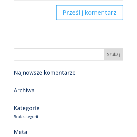
Najnowsze komentarze
Archiwa
Kategorie
Brak kategorii
Meta