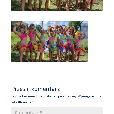
Prześlij komentarz
Twój adres e-mail nie zostanie opublikowany.
Wymagane pola
są oznaczone
*