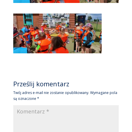
Prześlij komentarz
Twój adres e-mail nie zostanie opublikowany.
Wymagane pola
są oznaczone
*