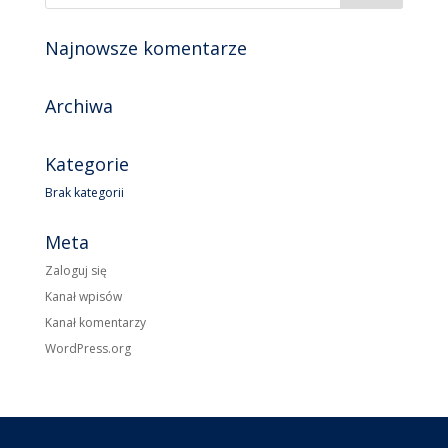
Najnowsze komentarze
Archiwa
Kategorie
Brak kategorii
Meta
Zaloguj się
Kanał wpisów
Kanał komentarzy
WordPress.org