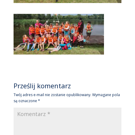
Prześlij komentarz
Twój adres e-mail nie zostanie opublikowany.
Wymagane pola
są oznaczone
*