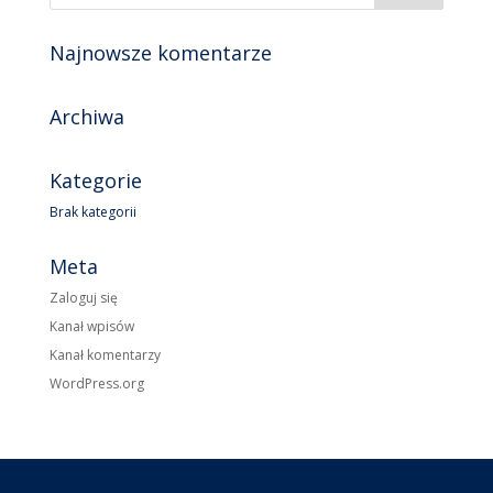
Najnowsze komentarze
Archiwa
Kategorie
Brak kategorii
Meta
Zaloguj się
Kanał wpisów
Kanał komentarzy
WordPress.org