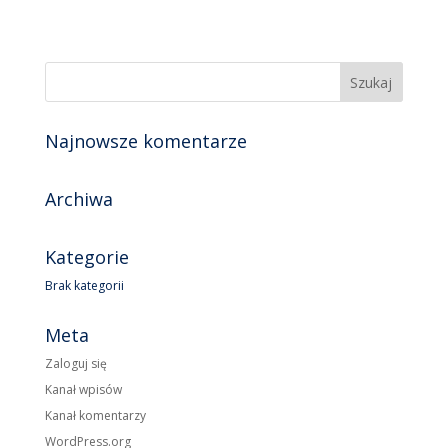
Najnowsze komentarze
Archiwa
Kategorie
Brak kategorii
Meta
Zaloguj się
Kanał wpisów
Kanał komentarzy
WordPress.org