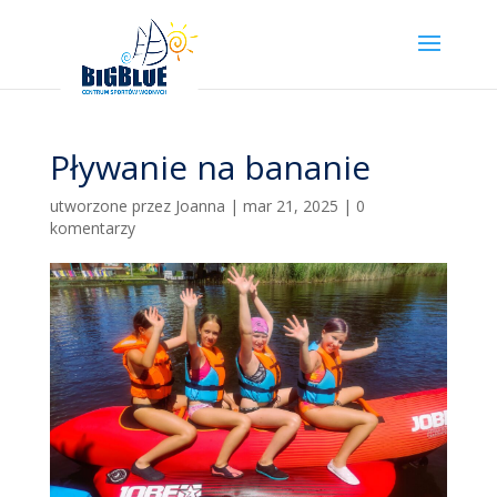
Pływanie na bananie
utworzone przez
Joanna
|
mar 21, 2025
|
0
komentarzy