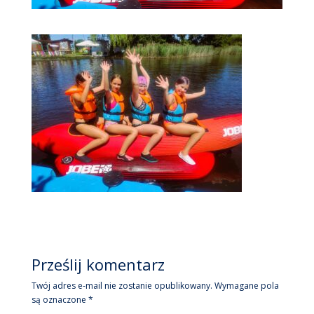
Prześlij komentarz
Twój adres e-mail nie zostanie opublikowany.
Wymagane pola
są oznaczone
*