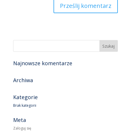
Najnowsze komentarze
Archiwa
Kategorie
Brak kategorii
Meta
Zaloguj się