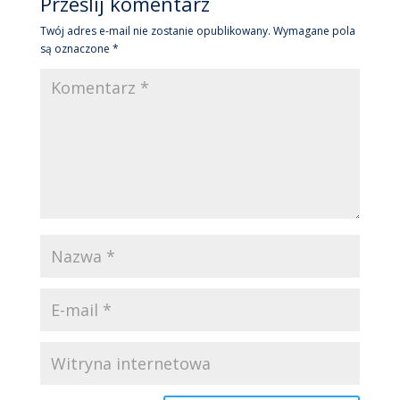
Prześlij komentarz
Twój adres e-mail nie zostanie opublikowany.
Wymagane pola
są oznaczone
*