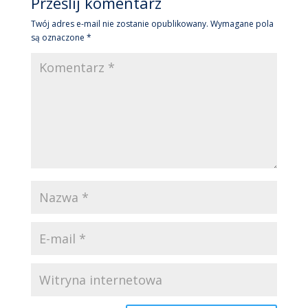
Prześlij komentarz
Twój adres e-mail nie zostanie opublikowany.
Wymagane pola
są oznaczone
*