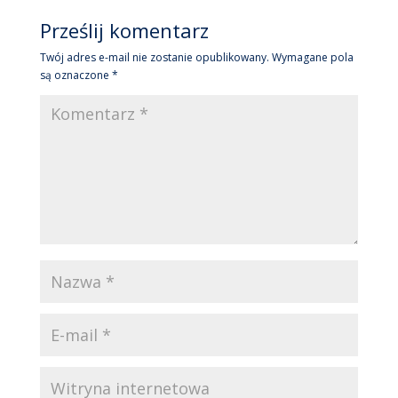
Prześlij komentarz
Twój adres e-mail nie zostanie opublikowany.
Wymagane pola
są oznaczone
*