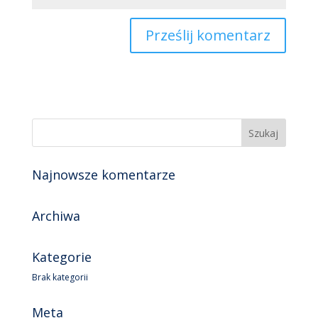
Najnowsze komentarze
Archiwa
Kategorie
Brak kategorii
Meta