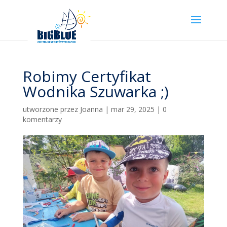
Robimy Certyfikat
Wodnika Szuwarka ;)
utworzone przez
Joanna
|
mar 29, 2025
|
0
komentarzy