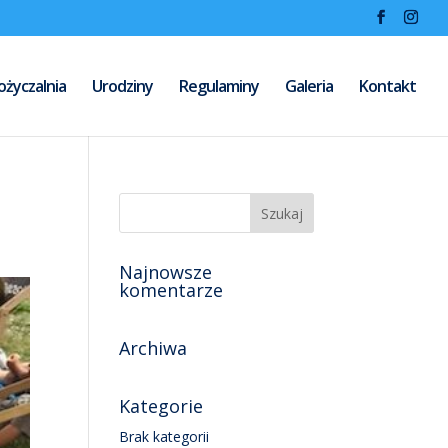
życzalnia
Urodziny
Regulaminy
Galeria
Kontakt
Najnowsze
komentarze
Archiwa
Kategorie
Brak kategorii