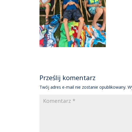
Prześlij komentarz
Twój adres e-mail nie zostanie opublikowany.
W