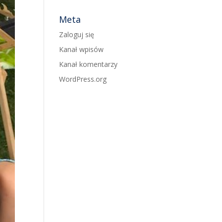
Meta
Zaloguj się
Kanał wpisów
Kanał komentarzy
WordPress.org