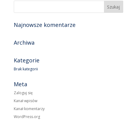
Najnowsze komentarze
Archiwa
Kategorie
Brak kategorii
Meta
Zaloguj się
Kanał wpisów
Kanał komentarzy
WordPress.org