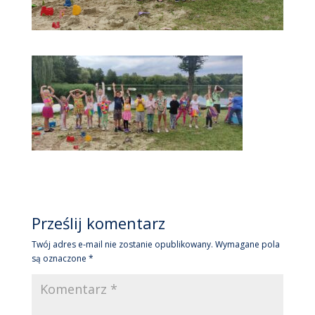
Prześlij komentarz
Twój adres e-mail nie zostanie opublikowany.
Wymagane pola
są oznaczone
*