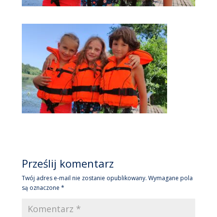
Prześlij komentarz
Twój adres e-mail nie zostanie opublikowany.
Wymagane pola
są oznaczone
*