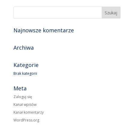
Najnowsze komentarze
Archiwa
Kategorie
Brak kategorii
Meta
Zaloguj się
Kanał wpisów
Kanał komentarzy
WordPress.org