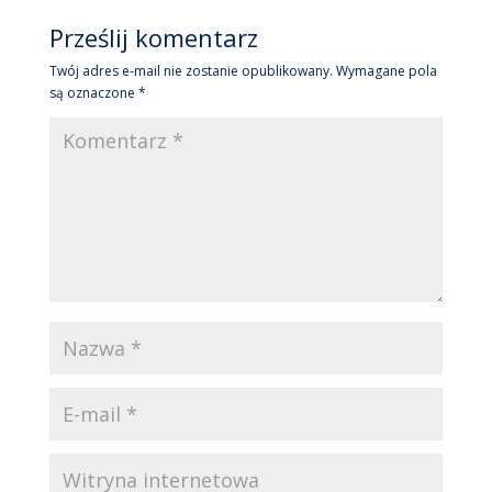
Prześlij komentarz
Twój adres e-mail nie zostanie opublikowany.
Wymagane pola
są oznaczone
*