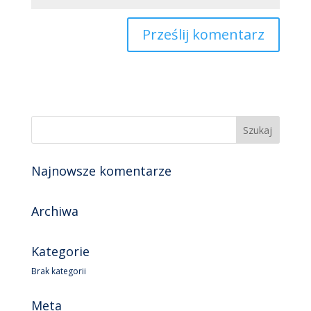
Najnowsze komentarze
Archiwa
Kategorie
Brak kategorii
Meta