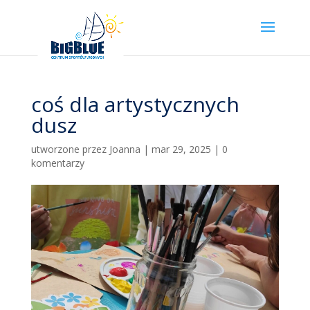
coś dla artystycznych
dusz
utworzone przez
Joanna
|
mar 29, 2025
|
0
komentarzy